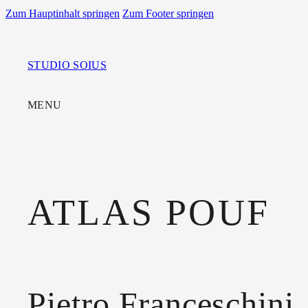
Zum Hauptinhalt springen
Zum Footer springen
STUDIO SOIUS
MENU
ATLAS POUF
Pietro Franceschini